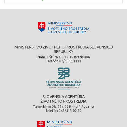
MINISTERSTVO ŽIVOTNÉHO PROSTREDIA SLOVENSKEJ
REPUBLIKY
Nám. Ľ.Štúra 1, 812 35 Bratislava
Telefón 02/5956 1111
SLOVENSKÁ AGENTÚRA
ŽIVOTNÉHO PROSTREDIA
Tajovského 28, 974 09 Banská Bystrica
Telefón 048/413 02 90