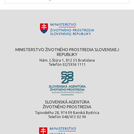
MINISTERSTVO ŽIVOTNÉHO PROSTREDIA SLOVENSKEJ
REPUBLIKY
Nám. Ľ.Štúra 1, 812 35 Bratislava
Telefón 02/5956 1111
SLOVENSKÁ AGENTÚRA
ŽIVOTNÉHO PROSTREDIA
Tajovského 28, 974 09 Banská Bystrica
Telefón 048/413 02 90