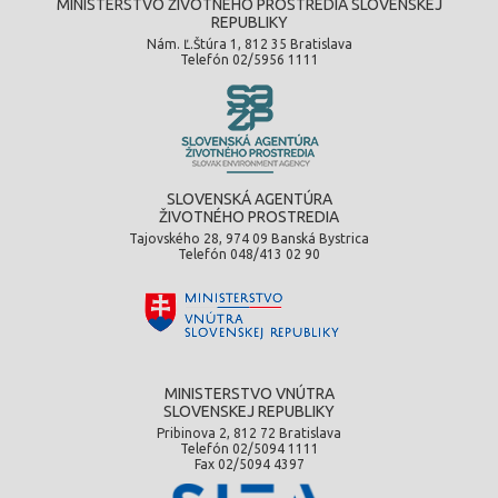
MINISTERSTVO ŽIVOTNÉHO PROSTREDIA SLOVENSKEJ
REPUBLIKY
Nám. Ľ.Štúra 1, 812 35 Bratislava
Telefón 02/5956 1111
SLOVENSKÁ AGENTÚRA
ŽIVOTNÉHO PROSTREDIA
Tajovského 28, 974 09 Banská Bystrica
Telefón 048/413 02 90
MINISTERSTVO VNÚTRA
SLOVENSKEJ REPUBLIKY
Pribinova 2, 812 72 Bratislava
Telefón 02/5094 1111
Fax 02/5094 4397