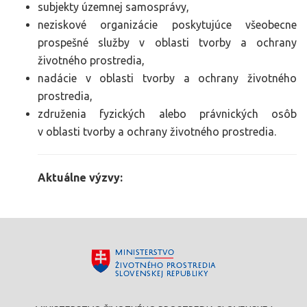
subjekty územnej samosprávy,
neziskové organizácie poskytujúce všeobecne
prospešné služby v oblasti tvorby a ochrany
životného prostredia,
nadácie v oblasti tvorby a ochrany životného
prostredia,
združenia fyzických alebo právnických osôb
v oblasti tvorby a ochrany životného prostredia.
Aktuálne výzvy: