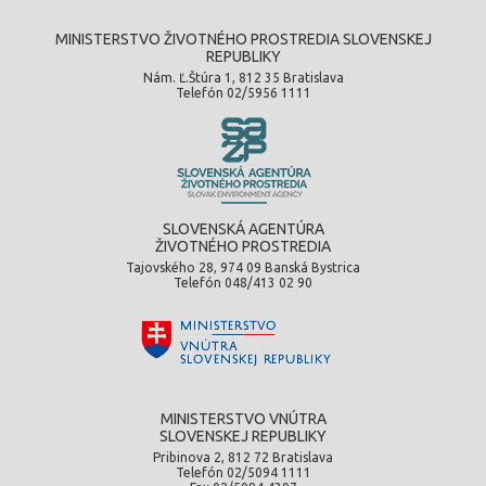
MINISTERSTVO ŽIVOTNÉHO PROSTREDIA SLOVENSKEJ
REPUBLIKY
Nám. Ľ.Štúra 1, 812 35 Bratislava
Telefón 02/5956 1111
SLOVENSKÁ AGENTÚRA
ŽIVOTNÉHO PROSTREDIA
Tajovského 28, 974 09 Banská Bystrica
Telefón 048/413 02 90
MINISTERSTVO VNÚTRA
SLOVENSKEJ REPUBLIKY
Pribinova 2, 812 72 Bratislava
Telefón 02/5094 1111