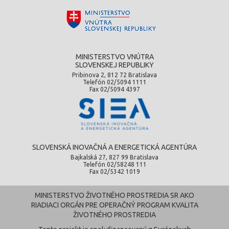
MINISTERSTVO VNÚTRA
SLOVENSKEJ REPUBLIKY
Pribinova 2, 812 72 Bratislava
Telefón 02/5094 1111
Fax 02/5094 4397
SLOVENSKÁ INOVAČNÁ A ENERGETICKÁ AGENTÚRA
Bajkalská 27, 827 99 Bratislava
Telefón 02/58248 111
Fax 02/5342 1019
MINISTERSTVO ŽIVOTNÉHO PROSTREDIA SR AKO
RIADIACI ORGÁN PRE OPERAČNÝ PROGRAM KVALITA
ŽIVOTNÉHO PROSTREDIA