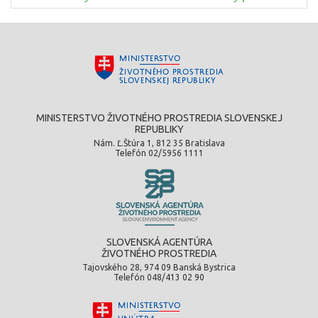
MINISTERSTVO ŽIVOTNÉHO PROSTREDIA SLOVENSKEJ
REPUBLIKY
Nám. Ľ.Štúra 1, 812 35 Bratislava
Telefón 02/5956 1111
SLOVENSKÁ AGENTÚRA
ŽIVOTNÉHO PROSTREDIA
Tajovského 28, 974 09 Banská Bystrica
Telefón 048/413 02 90