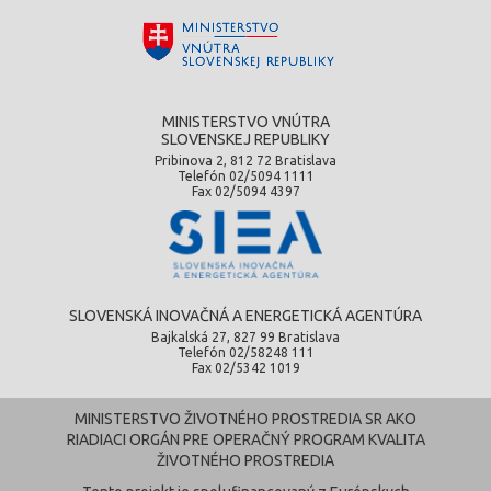
MINISTERSTVO VNÚTRA
SLOVENSKEJ REPUBLIKY
Pribinova 2, 812 72 Bratislava
Telefón 02/5094 1111
Fax 02/5094 4397
SLOVENSKÁ INOVAČNÁ A ENERGETICKÁ AGENTÚRA
Bajkalská 27, 827 99 Bratislava
Telefón 02/58248 111
Fax 02/5342 1019
MINISTERSTVO ŽIVOTNÉHO PROSTREDIA SR AKO
RIADIACI ORGÁN PRE OPERAČNÝ PROGRAM KVALITA
ŽIVOTNÉHO PROSTREDIA