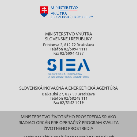
MINISTERSTVO VNÚTRA
SLOVENSKEJ REPUBLIKY
Pribinova 2, 812 72 Bratislava
Telefón 02/5094 1111
Fax 02/5094 4397
SLOVENSKÁ INOVAČNÁ A ENERGETICKÁ AGENTÚRA
Bajkalská 27, 827 99 Bratislava
Telefón 02/58248 111
Fax 02/5342 1019
MINISTERSTVO ŽIVOTNÉHO PROSTREDIA SR AKO
RIADIACI ORGÁN PRE OPERAČNÝ PROGRAM KVALITA
ŽIVOTNÉHO PROSTREDIA