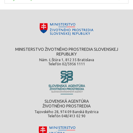
MINISTERSTVO ŽIVOTNÉHO PROSTREDIA SLOVENSKEJ
REPUBLIKY
Nám. Ľ.Štúra 1, 812 35 Bratislava
Telefón 02/5956 1111
SLOVENSKÁ AGENTÚRA
ŽIVOTNÉHO PROSTREDIA
Tajovského 28, 974 09 Banská Bystrica
Telefón 048/413 02 90