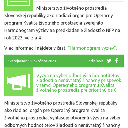
Ministerstvo životného prostredia
Slovenskej republiky ako riadiaci orgán pre Operačný
program Kvalita životného prostredia zverejnilo
Harmonogram výziev na predkladanie žiadostí o NFP na
rok 2023, verzia 4.
Viac informácií nájdete v časti
“Harmonogram výziev”.
Zverejnené: 13. októbra 2023
Zdieľanie:
Výzva na výber odborných hodnotiteľov
žiadostí o nenávratný finančný príspevok
v rámci Operačného programu Kvalita
životného prostredia pre prioritnú os 6
Ministerstvo životného prostredia Slovenskej republiky,
ako riadiaci orgán pre Operačný program Kvalita
životného prostredia, vyhlasuje otvorenú výzvu na výber
odborných hodnotiteľov žiadostí o nenávratný finančný